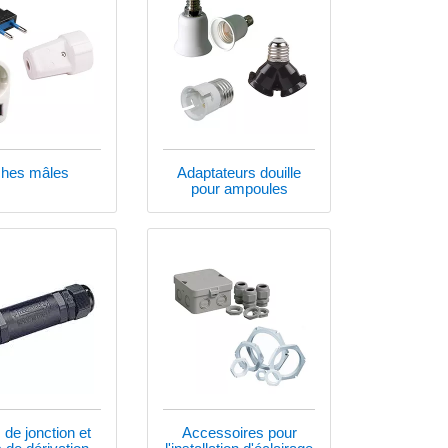
ches mâles
Adaptateurs douille
pour ampoules
 de jonction et
Accessoires pour