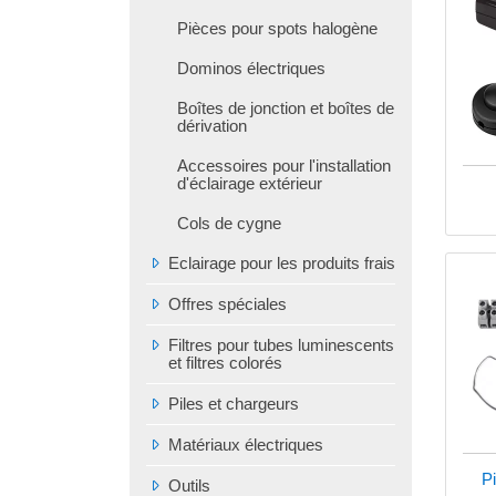
Pièces pour spots halogène
Dominos électriques
Boîtes de jonction et boîtes de
dérivation
Accessoires pour l'installation
d'éclairage extérieur
Cols de cygne
Eclairage pour les produits frais
Offres spéciales
Filtres pour tubes luminescents
et filtres colorés
Piles et chargeurs
Matériaux électriques
P
Outils