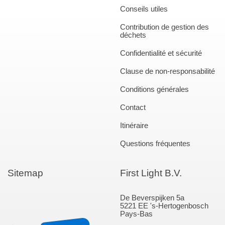
Conseils utiles
Contribution de gestion des
déchets
Confidentialité et sécurité
Clause de non-responsabilité
Conditions générales
Contact
Itinéraire
Questions fréquentes
Sitemap
First Light B.V.
De Beverspijken 5a
5221 EE 's-Hertogenbosch
Pays-Bas