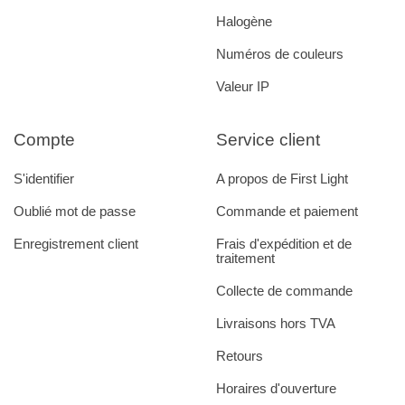
Halogène
Numéros de couleurs
Valeur IP
Compte
Service client
S'identifier
A propos de First Light
Oublié mot de passe
Commande et paiement
Enregistrement client
Frais d'expédition et de
traitement
Collecte de commande
Livraisons hors TVA
Retours
Horaires d'ouverture