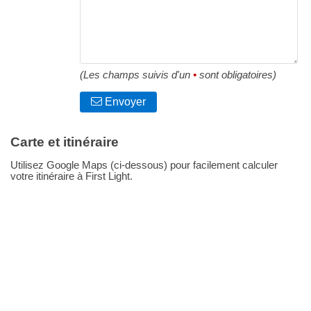
(Les champs suivis d'un
•
sont obligatoires)
Envoyer
Carte et itinéraire
Utilisez Google Maps (ci-dessous) pour facilement calculer
votre itinéraire à First Light.