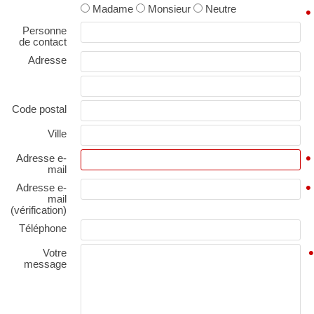
Madame
Monsieur
Neutre
•
Personne
de contact
Adresse
Code postal
Ville
•
Adresse e-
mail
•
Adresse e-
mail
(vérification)
Téléphone
•
Votre
message