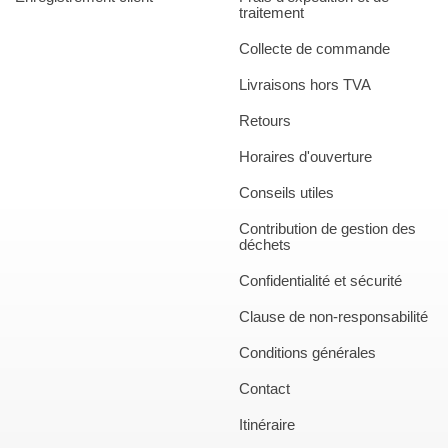
traitement
Collecte de commande
Livraisons hors TVA
Retours
Horaires d'ouverture
Conseils utiles
Contribution de gestion des
déchets
Confidentialité et sécurité
Clause de non-responsabilité
Conditions générales
Contact
Itinéraire