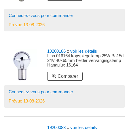
Connectez-vous pour commander
Prévue 13-08-2026
19200186
::
voir les détails
Lipa 016164 kopspiegellamp 25W Ba15d
24V 40x65mm helder vervangingslamp
Hanaulux 16164
Comparer
Connectez-vous pour commander
Prévue 13-08-2026
19200083
::
voir les détails