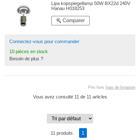
Lipa kopspiegellamp 50W BX22d 240V
Hanau H018253
Comparer
Connectez-vous pour commander
10 pièces en stock
Besoin de plus ?
Prix hors
frais de livraison
Vous avez consulté 11 de 11 articles
1
11 produits