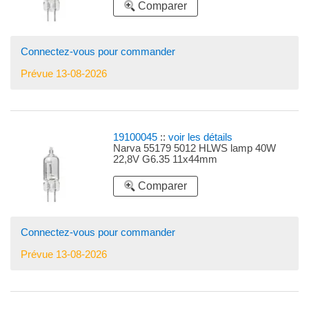
Comparer
Connectez-vous pour commander
Prévue 13-08-2026
19100045
::
voir les détails
Narva 55179 5012 HLWS lamp 40W
22,8V G6.35 11x44mm
Comparer
Connectez-vous pour commander
Prévue 13-08-2026