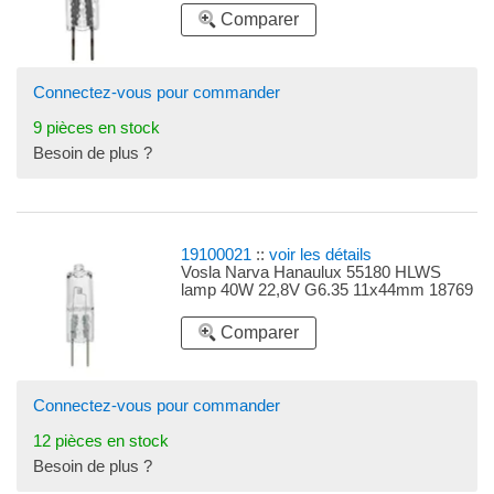
Comparer
Connectez-vous pour commander
9 pièces en stock
Besoin de plus ?
19100021
::
voir les détails
Vosla Narva Hanaulux 55180 HLWS
lamp 40W 22,8V G6.35 11x44mm 18769
Comparer
Connectez-vous pour commander
12 pièces en stock
Besoin de plus ?