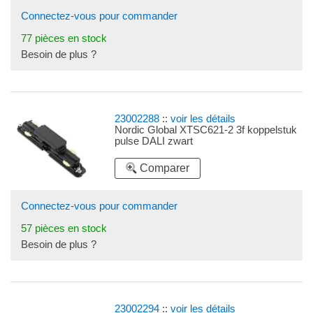
Connectez-vous pour commander
77 pièces en stock
Besoin de plus ?
23002288
::
voir les détails
Nordic Global XTSC621-2 3f koppelstuk
pulse DALI zwart
Comparer
Connectez-vous pour commander
57 pièces en stock
Besoin de plus ?
23002294
::
voir les détails