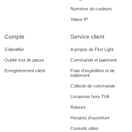
Numéros de couleurs
Valeur IP
Compte
Service client
S'identifier
A propos de First Light
Oublié mot de passe
Commande et paiement
Enregistrement client
Frais d'expédition et de
traitement
Collecte de commande
Livraisons hors TVA
Retours
Horaires d'ouverture
Conseils utiles