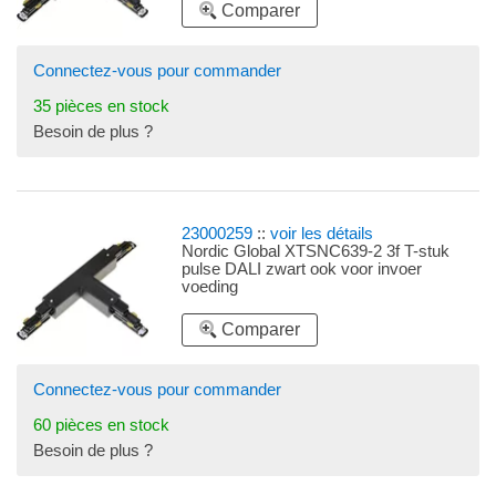
Comparer
Connectez-vous pour commander
35 pièces en stock
Besoin de plus ?
23000259
::
voir les détails
Nordic Global XTSNC639-2 3f T-stuk
pulse DALI zwart ook voor invoer
voeding
Comparer
Connectez-vous pour commander
60 pièces en stock
Besoin de plus ?