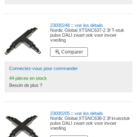
23000248
::
voir les détails
Nordic Global XTSNC637-2 3f T-stuk
pulse DALI zwart ook voor invoer
voeding
Comparer
Connectez-vous pour commander
44 pièces en stock
Besoin de plus ?
23000205
::
voir les détails
Nordic Global XTSNC638-2 3f kruisstuk
pulse DALI zwart ook voor invoer
voeding