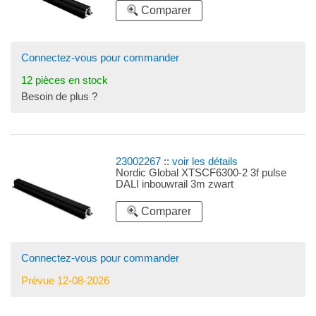
Comparer
Connectez-vous pour commander
12 pièces en stock
Besoin de plus ?
23002267
::
voir les détails
Nordic Global XTSCF6300-2 3f pulse
DALI inbouwrail 3m zwart
Comparer
Connectez-vous pour commander
Prévue 12-08-2026