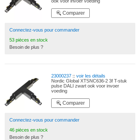
ook voor invoer voeding
Comparer
Connectez-vous pour commander
53 pièces en stock
Besoin de plus ?
23000237
::
voir les détails
Nordic Global XTSNC636-2 3f T-stuk
pulse DALI zwart ook voor invoer
voeding
Comparer
Connectez-vous pour commander
46 pièces en stock
Besoin de plus ?