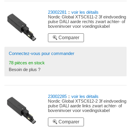
23002281
::
voir les détails
Nordic Global XTSC611-2 3f eindvoeding
pulse DALI aarde rechts zwart achter- of
boveninvoer voor voedingskabel
Comparer
Connectez-vous pour commander
78 pièces en stock
Besoin de plus ?
23002285
::
voir les détails
Nordic Global XTSC612-2 3f eindvoeding
pulse DALI aarde links zwart achter- of
boveninvoer voor voedingskabel
Comparer