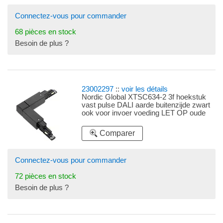
Connectez-vous pour commander
68 pièces en stock
Besoin de plus ?
23002297
::
voir les détails
Nordic Global XTSC634-2 3f hoekstuk
vast pulse DALI aarde buitenzijde zwart
ook voor invoer voeding LET OP oude
maatvoering
Comparer
Connectez-vous pour commander
72 pièces en stock
Besoin de plus ?