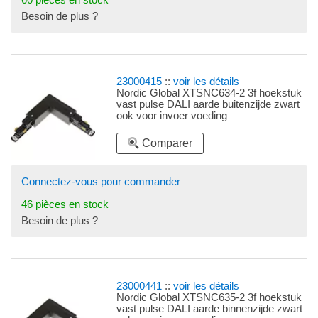
Besoin de plus ?
23000415
::
voir les détails
Nordic Global XTSNC634-2 3f hoekstuk
vast pulse DALI aarde buitenzijde zwart
ook voor invoer voeding
Comparer
Connectez-vous pour commander
46 pièces en stock
Besoin de plus ?
23000441
::
voir les détails
Nordic Global XTSNC635-2 3f hoekstuk
vast pulse DALI aarde binnenzijde zwart