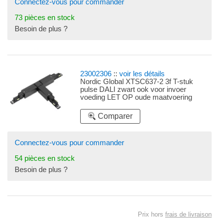
Connectez-vous pour commander
73 pièces en stock
Besoin de plus ?
23002306
::
voir les détails
Nordic Global XTSC637-2 3f T-stuk
pulse DALI zwart ook voor invoer
voeding LET OP oude maatvoering
Comparer
Connectez-vous pour commander
54 pièces en stock
Besoin de plus ?
Prix hors
frais de livraison