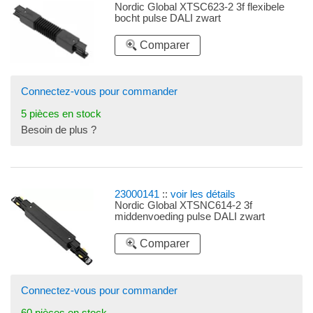
Nordic Global XTSC623-2 3f flexibele
bocht pulse DALI zwart
Comparer
Connectez-vous pour commander
5 pièces en stock
Besoin de plus ?
23000141
::
voir les détails
Nordic Global XTSNC614-2 3f
middenvoeding pulse DALI zwart
Comparer
Connectez-vous pour commander
60 pièces en stock